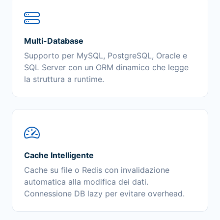
Multi-Database
Supporto per MySQL, PostgreSQL, Oracle e
SQL Server con un ORM dinamico che legge
la struttura a runtime.
Cache Intelligente
Cache su file o Redis con invalidazione
automatica alla modifica dei dati.
Connessione DB lazy per evitare overhead.