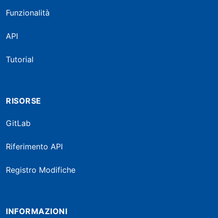
Funzionalità
API
Tutorial
RISORSE
GitLab
Riferimento API
Registro Modifiche
INFORMAZIONI