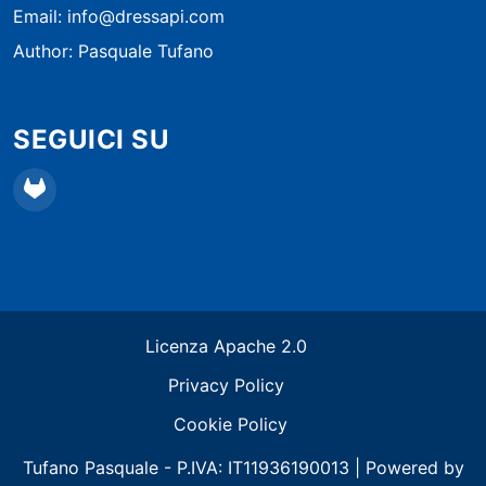
Email: info@dressapi.com
Author: Pasquale Tufano
SEGUICI SU
GitLab
Link utili
Licenza Apache 2.0
Privacy Policy
Cookie Policy
Tufano Pasquale - P.IVA: IT11936190013 | Powered by