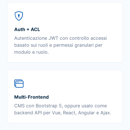
Auth + ACL
Autenticazione JWT con controllo accessi
basato sui ruoli e permessi granulari per
modulo e ruolo.
Multi-Frontend
CMS con Bootstrap 5, oppure usalo come
backend API per Vue, React, Angular e Ajax.