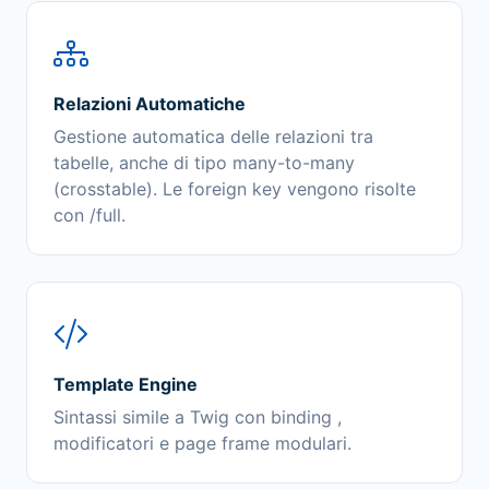
Relazioni Automatiche
Gestione automatica delle relazioni tra
tabelle, anche di tipo many-to-many
(crosstable). Le foreign key vengono risolte
con /full.
Template Engine
Sintassi simile a Twig con binding ,
modificatori e page frame modulari.