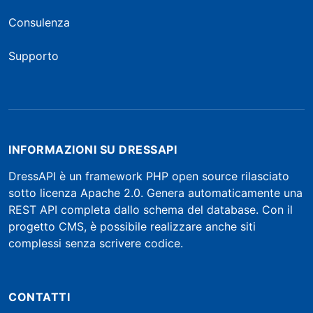
Consulenza
Supporto
INFORMAZIONI SU DRESSAPI
DressAPI è un framework PHP open source rilasciato
sotto licenza Apache 2.0. Genera automaticamente una
REST API completa dallo schema del database. Con il
progetto CMS, è possibile realizzare anche siti
complessi senza scrivere codice.
CONTATTI